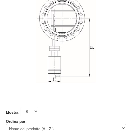
Mostra:
Ordina per: