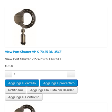
View Port Shutter VP-S-70-35 DN-35CF
View Port Shutter VP-S-70-35 DN-35CF
€0,00
-
+
Notificami
Aggiungi alla Lista dei desideri
Aggiungi al Confronto