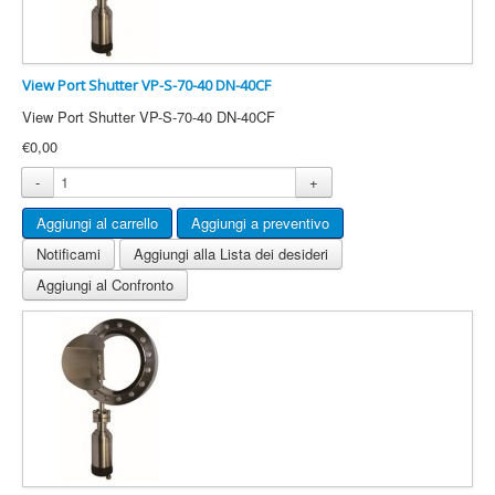
View Port Shutter VP-S-70-40 DN-40CF
View Port Shutter VP-S-70-40 DN-40CF
€0,00
-
+
Notificami
Aggiungi alla Lista dei desideri
Aggiungi al Confronto