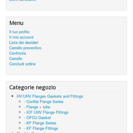
Menu
Il tuo profilo
Il mio account
Lista dei desideri
Carrello preventivo
Confronta
Carrello
Concludi ordine
Categorie negozio
HV/UHV Flanges Gaskets and Fittings
- Conflat Flange Series
- Flange + tube
- ICF UHV Flange Fittings
- OFCU Gasket
- KF Flange Series
- KF Flange Fittings