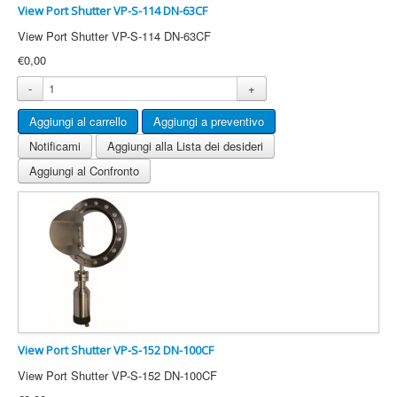
View Port Shutter VP-S-114 DN-63CF
View Port Shutter VP-S-114 DN-63CF
€0,00
-
+
Notificami
Aggiungi alla Lista dei desideri
Aggiungi al Confronto
View Port Shutter VP-S-152 DN-100CF
View Port Shutter VP-S-152 DN-100CF