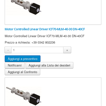
Motor Controlled Linear Driver ICF70-MLM-40-30 DN-40CF
Motor Controlled Linear Driver ICF70-MLM-40-30 DN-40CF
Prezzo a richiesta: +39 0342 802236
-
+
Notificami
Aggiungi alla Lista dei desideri
Aggiungi al Confronto