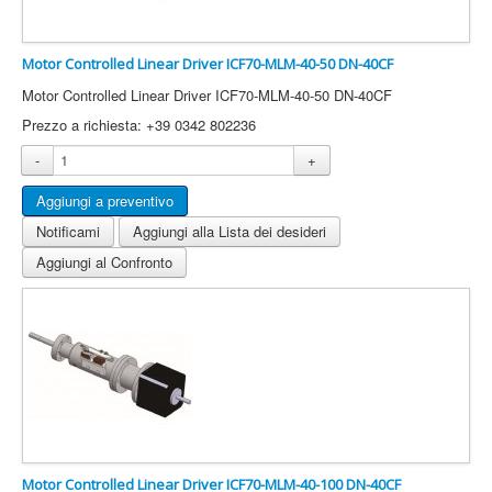
Motor Controlled Linear Driver ICF70-MLM-40-50 DN-40CF
Motor Controlled Linear Driver ICF70-MLM-40-50 DN-40CF
Prezzo a richiesta: +39 0342 802236
-
+
Notificami
Aggiungi alla Lista dei desideri
Aggiungi al Confronto
Motor Controlled Linear Driver ICF70-MLM-40-100 DN-40CF