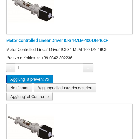
Motor Controlled Linear Driver ICF34-MLM-100 DN-16CF
Motor Controlled Linear Driver ICF34-MLM-100 DN-16CF
Prezzo a richiesta: +39 0342 802236
-
+
Notificami
Aggiungi alla Lista dei desideri
Aggiungi al Confronto