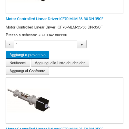
Motor Controlled Linear Driver ICF70-MLM-35-30 DN-35CF
Motor Controlled Linear Driver ICF70-MLM-35-30 DN-35CF
Prezzo a richiesta: +39 0342 802236
-
+
Notificami
Aggiungi alla Lista dei desideri
Aggiungi al Confronto