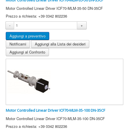
Motor Controlled Linear Driver ICF70-MLM-35-50 DN-35CF
Motor Controlled Linear Driver ICF70-MLM-35-50 DN-35CF
Prezzo a richiesta: +39 0342 802236
-
+
Notificami
Aggiungi alla Lista dei desideri
Aggiungi al Confronto
Motor Controlled Linear Driver ICF70-MLM-35-100 DN-35CF
Motor Controlled Linear Driver ICF70-MLM-35-100 DN-35CF
Prezzo a richiesta: +39 0342 802236