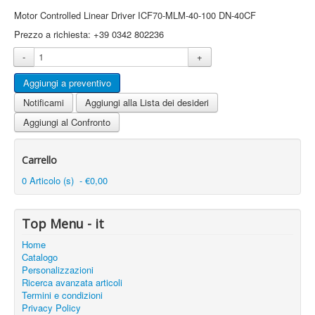
Motor Controlled Linear Driver ICF70-MLM-40-100 DN-40CF
Prezzo a richiesta: +39 0342 802236
-
+
Notificami
Aggiungi alla Lista dei desideri
Aggiungi al Confronto
Carrello
0 Articolo (s) - €0,00
Top Menu - it
Home
Catalogo
Personalizzazioni
Ricerca avanzata articoli
Termini e condizioni
Privacy Policy