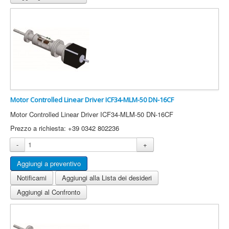
Motor Controlled Linear Driver ICF34-MLM-50 DN-16CF
Motor Controlled Linear Driver ICF34-MLM-50 DN-16CF
Prezzo a richiesta: +39 0342 802236
-
+
Notificami
Aggiungi alla Lista dei desideri
Aggiungi al Confronto