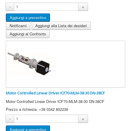
-
+
Notificami
Aggiungi alla Lista dei desideri
Aggiungi al Confronto
Motor Controlled Linear Driver ICF70-MLM-38-30 DN-38CF
Motor Controlled Linear Driver ICF70-MLM-38-30 DN-38CF
Prezzo a richiesta: +39 0342 802236
-
+