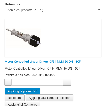
Ordina per:
Motor Controlled Linear Driver ICF34-MLM-30 DN-16CF
Motor Controlled Linear Driver ICF34-MLM-30 DN-16CF
Prezzo a richiesta: +39 0342 802236
-
+
Notificami
Aggiungi alla Lista dei desideri
Aggiungi al Confronto