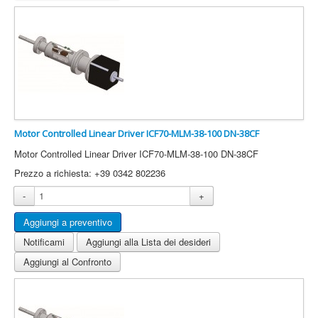
Motor Controlled Linear Driver ICF70-MLM-38-100 DN-38CF
Motor Controlled Linear Driver ICF70-MLM-38-100 DN-38CF
Prezzo a richiesta: +39 0342 802236
-
+
Notificami
Aggiungi alla Lista dei desideri
Aggiungi al Confronto