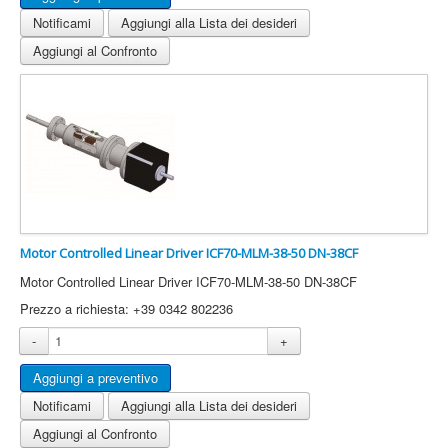
Notificami
Aggiungi alla Lista dei desideri
Aggiungi al Confronto
Motor Controlled Linear Driver ICF70-MLM-38-50 DN-38CF
Motor Controlled Linear Driver ICF70-MLM-38-50 DN-38CF
Prezzo a richiesta: +39 0342 802236
-
+
Notificami
Aggiungi alla Lista dei desideri
Aggiungi al Confronto