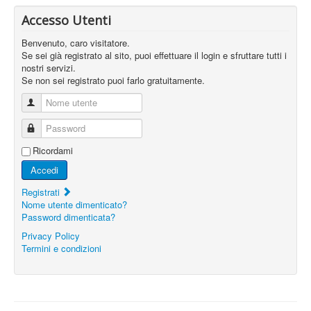
Accesso Utenti
Benvenuto, caro visitatore.
Se sei già registrato al sito, puoi effettuare il login e sfruttare tutti i
nostri servizi.
Se non sei registrato puoi farlo gratuitamente.
Nome utente
Password
Ricordami
Accedi
Registrati
Nome utente dimenticato?
Password dimenticata?
Privacy Policy
Termini e condizioni