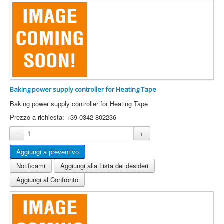
Baking power supply controller for Heating Tape
Baking power supply controller for Heating Tape
Prezzo a richiesta: +39 0342 802236
-
+
Notificami
Aggiungi alla Lista dei desideri
Aggiungi al Confronto