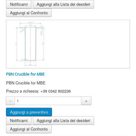
Notificami
Aggiungi alla Lista dei desideri
Aggiungi al Confronto
PBN Crucible for MBE
PBN Crucible for MBE
Prezzo a richiesta: +39 0342 802236
-
+
Notificami
Aggiungi alla Lista dei desideri
Aggiungi al Confronto