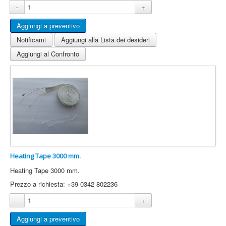
-
+
Notificami
Aggiungi alla Lista dei desideri
Aggiungi al Confronto
Heating Tape 3000 mm.
Heating Tape 3000 mm.
Prezzo a richiesta: +39 0342 802236
-
+