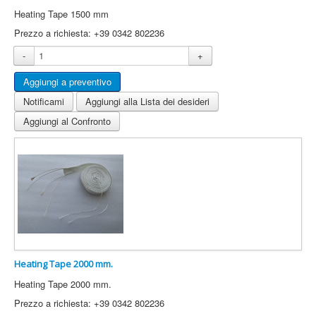
Heating Tape 1500 mm
Prezzo a richiesta: +39 0342 802236
-
+
Notificami
Aggiungi alla Lista dei desideri
Aggiungi al Confronto
Heating Tape 2000 mm.
Heating Tape 2000 mm.
Prezzo a richiesta: +39 0342 802236