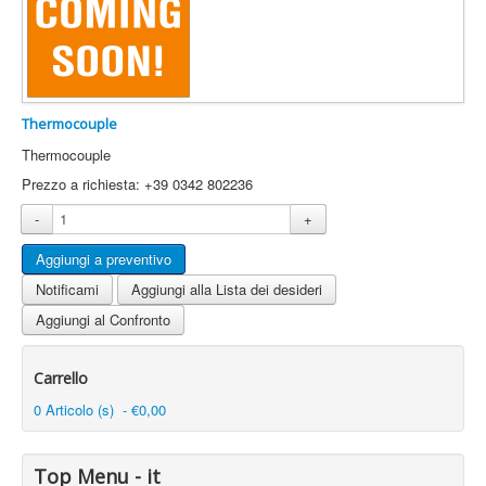
Thermocouple
Thermocouple
Prezzo a richiesta: +39 0342 802236
-
+
Notificami
Aggiungi alla Lista dei desideri
Aggiungi al Confronto
Carrello
0 Articolo (s) - €0,00
Top Menu - it