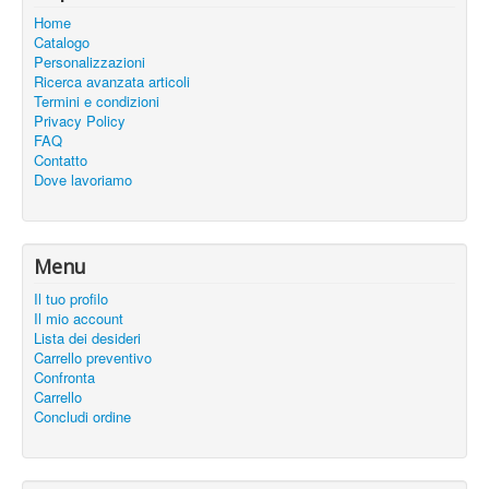
Home
Catalogo
Personalizzazioni
Ricerca avanzata articoli
Termini e condizioni
Privacy Policy
FAQ
Contatto
Dove lavoriamo
Menu
Il tuo profilo
Il mio account
Lista dei desideri
Carrello preventivo
Confronta
Carrello
Concludi ordine