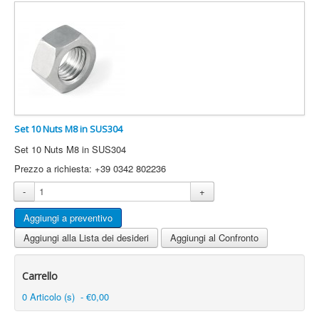
Set 10 Nuts M8 in SUS304
Set 10 Nuts M8 in SUS304
Prezzo a richiesta: +39 0342 802236
-
+
Aggiungi alla Lista dei desideri
Aggiungi al Confronto
Carrello
0 Articolo (s) - €0,00