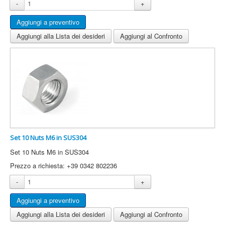
-
+
Aggiungi alla Lista dei desideri
Aggiungi al Confronto
Set 10 Nuts M6 in SUS304
Set 10 Nuts M6 in SUS304
Prezzo a richiesta: +39 0342 802236
-
+
Aggiungi alla Lista dei desideri
Aggiungi al Confronto