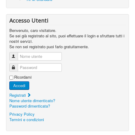
Accesso Utenti
Benvenuto, caro visitatore.
Se sei già registrato al sito, puoi effettuare il login e sfruttare tutti i
nostri servizi.
Se non sei registrato puoi farlo gratuitamente.
Nome utente
Password
Ricordami
Accedi
Registrati
Nome utente dimenticato?
Password dimenticata?
Privacy Policy
Termini e condizioni