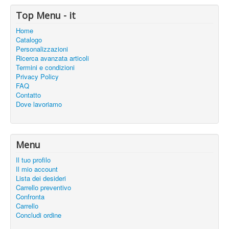
Top Menu - it
Home
Catalogo
Personalizzazioni
Ricerca avanzata articoli
Termini e condizioni
Privacy Policy
FAQ
Contatto
Dove lavoriamo
Menu
Il tuo profilo
Il mio account
Lista dei desideri
Carrello preventivo
Confronta
Carrello
Concludi ordine